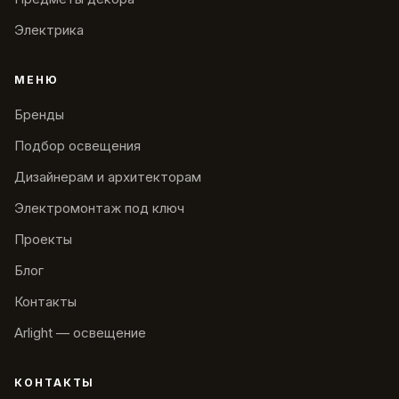
Электрика
МЕНЮ
Бренды
Подбор освещения
Дизайнерам и архитекторам
Электромонтаж под ключ
Проекты
Блог
Контакты
Arlight — освещение
КОНТАКТЫ