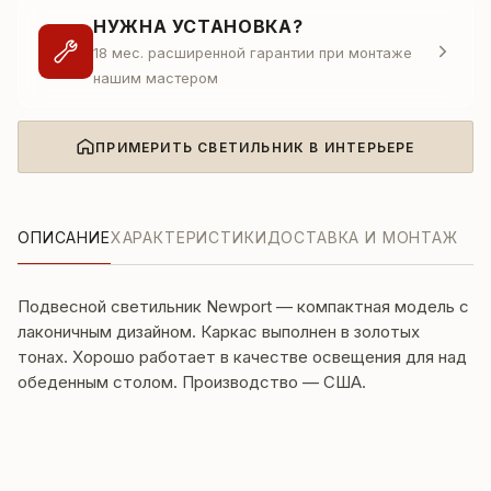
НУЖНА УСТАНОВКА?
18 мес. расширенной гарантии при монтаже
нашим мастером
ПРИМЕРИТЬ СВЕТИЛЬНИК В ИНТЕРЬЕРЕ
ОПИСАНИЕ
ХАРАКТЕРИСТИКИ
ДОСТАВКА И МОНТАЖ
Подвесной светильник Newport — компактная модель с
лаконичным дизайном. Каркас выполнен в золотых
тонах. Хорошо работает в качестве освещения для над
обеденным столом. Производство — США.