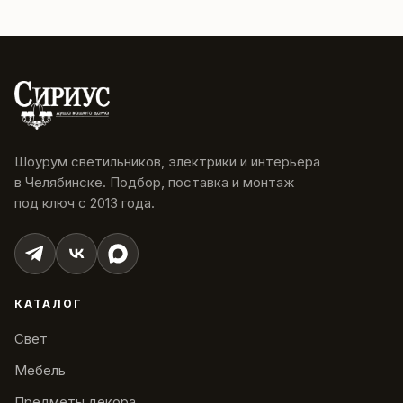
Шоурум светильников, электрики и интерьера
в Челябинске. Подбор, поставка и монтаж
под ключ с 2013 года.
КАТАЛОГ
Свет
Мебель
Предметы декора