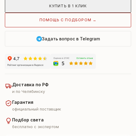
КУПИТЬ В 1 КЛИК
ПОМОЩЬ С ПОДБОРОМ →
Задать вопрос в Telegram
Доставка по РФ
и по Челябинску
Гарантия
официальный поставщик
Подбор света
бесплатно с экспертом