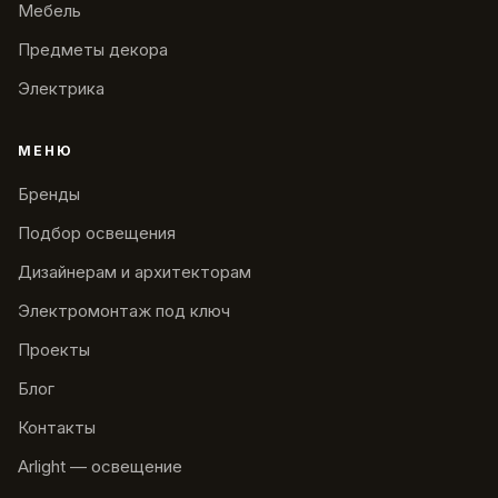
Мебель
Предметы декора
Электрика
МЕНЮ
Бренды
Подбор освещения
Дизайнерам и архитекторам
Электромонтаж под ключ
Проекты
Блог
Контакты
Arlight — освещение