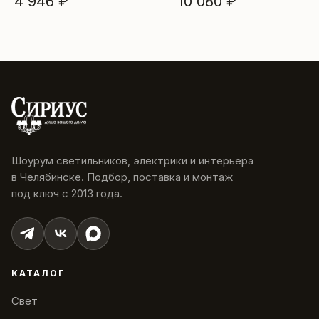
4 946 ₽
10 080 ₽
Шоурум светильников, электрики и интерьера
в Челябинске. Подбор, поставка и монтаж
под ключ с 2013 года.
КАТАЛОГ
Свет