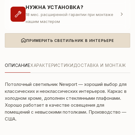
НУЖНА УСТАНОВКА?
18 мес. расширенной гарантии при монтаже
нашим мастером
ПРИМЕРИТЬ СВЕТИЛЬНИК В ИНТЕРЬЕРЕ
ОПИСАНИЕ
ХАРАКТЕРИСТИКИ
ДОСТАВКА И МОНТАЖ
Потолочный светильник Newport — хороший выбор для
классических и неоклассических интерьеров. Каркас в
холодном хроме, дополнен стеклянными плафонами.
Хорошо работает в качестве освещения для
помещений с невысокими потолками. Производство —
США.