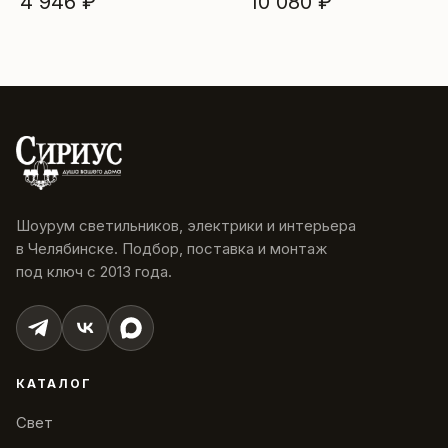
4 946 ₽
10 080 ₽
Шоурум светильников, электрики и интерьера
в Челябинске. Подбор, поставка и монтаж
под ключ с 2013 года.
КАТАЛОГ
Свет