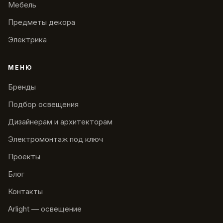
Мебель
Предметы декора
Электрика
МЕНЮ
Бренды
Подбор освещения
Дизайнерам и архитекторам
Электромонтаж под ключ
Проекты
Блог
Контакты
Arlight — освещение