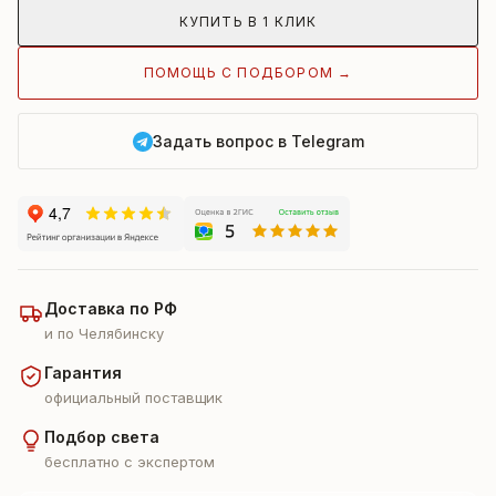
КУПИТЬ В 1 КЛИК
ПОМОЩЬ С ПОДБОРОМ →
Задать вопрос в Telegram
Доставка по РФ
и по Челябинску
Гарантия
официальный поставщик
Подбор света
бесплатно с экспертом