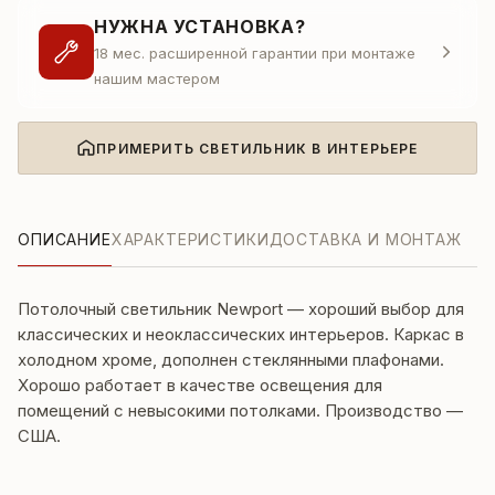
НУЖНА УСТАНОВКА?
18 мес. расширенной гарантии при монтаже
нашим мастером
ПРИМЕРИТЬ СВЕТИЛЬНИК В ИНТЕРЬЕРЕ
ОПИСАНИЕ
ХАРАКТЕРИСТИКИ
ДОСТАВКА И МОНТАЖ
Потолочный светильник Newport — хороший выбор для
классических и неоклассических интерьеров. Каркас в
холодном хроме, дополнен стеклянными плафонами.
Хорошо работает в качестве освещения для
помещений с невысокими потолками. Производство —
США.