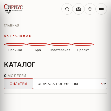
ГЛАВНАЯ
АКТУАЛЬНОЕ
Новинка
Бра
Мастерская
Проект
КАТАЛОГ
0
МОДЕЛЕЙ
ФИЛЬТРЫ