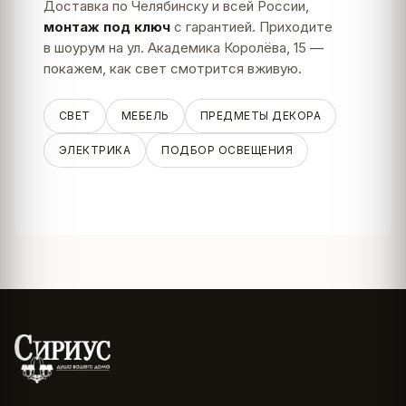
Доставка по Челябинску и всей России,
монтаж под ключ
с гарантией. Приходите
в шоурум на ул. Академика Королёва, 15 —
покажем, как свет смотрится вживую.
СВЕТ
МЕБЕЛЬ
ПРЕДМЕТЫ ДЕКОРА
ЭЛЕКТРИКА
ПОДБОР ОСВЕЩЕНИЯ