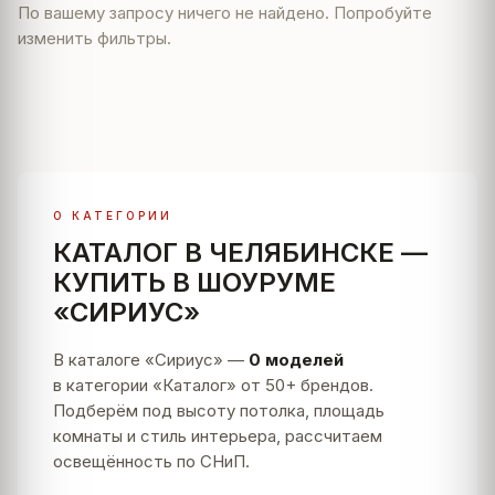
По вашему запросу ничего не найдено. Попробуйте
изменить фильтры.
О КАТЕГОРИИ
КАТАЛОГ В ЧЕЛЯБИНСКЕ —
КУПИТЬ В ШОУРУМЕ
«СИРИУС»
В каталоге «Сириус» —
0 моделей
в категории «Каталог» от 50+ брендов.
Подберём под высоту потолка, площадь
комнаты и стиль интерьера, рассчитаем
освещённость по СНиП.