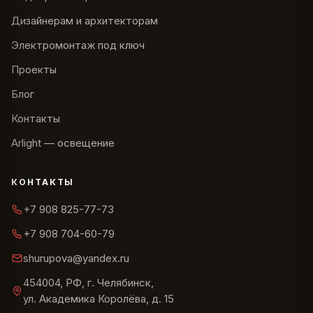
Дизайнерам и архитекторам
Электромонтаж под ключ
Проекты
Блог
Контакты
Arlight — освещение
КОНТАКТЫ
+7 908 825-77-73
+7 908 704-60-79
shurupova@yandex.ru
454004, РФ, г. Челябинск,
ул. Академика Королёва, д. 15