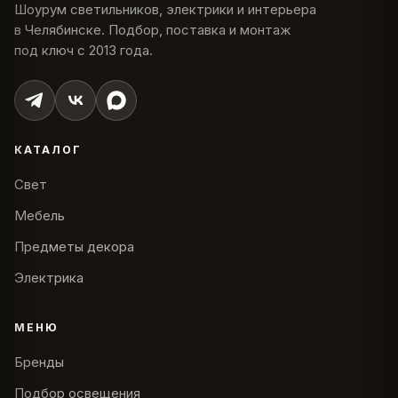
Шоурум светильников, электрики и интерьера
в Челябинске. Подбор, поставка и монтаж
под ключ с 2013 года.
КАТАЛОГ
Свет
Мебель
Предметы декора
Электрика
МЕНЮ
Бренды
Подбор освещения