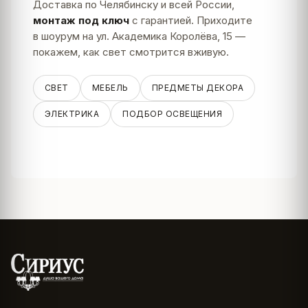
Доставка по Челябинску и всей России,
монтаж под ключ
с гарантией. Приходите
в шоурум на ул. Академика Королёва, 15 —
покажем, как свет смотрится вживую.
СВЕТ
МЕБЕЛЬ
ПРЕДМЕТЫ ДЕКОРА
ЭЛЕКТРИКА
ПОДБОР ОСВЕЩЕНИЯ