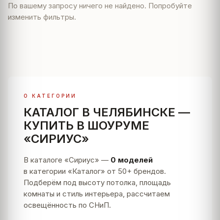
По вашему запросу ничего не найдено. Попробуйте
изменить фильтры.
О КАТЕГОРИИ
КАТАЛОГ В ЧЕЛЯБИНСКЕ —
КУПИТЬ В ШОУРУМЕ
«СИРИУС»
В каталоге «Сириус» —
0 моделей
в категории «Каталог» от 50+ брендов.
Подберём под высоту потолка, площадь
комнаты и стиль интерьера, рассчитаем
освещённость по СНиП.