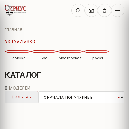
ГЛАВНАЯ
АКТУАЛЬНОЕ
Новинка
Бра
Мастерская
Проект
КАТАЛОГ
0
МОДЕЛЕЙ
ФИЛЬТРЫ