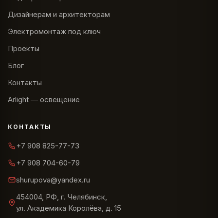
Дизайнерам и архитекторам
Электромонтаж под ключ
Проекты
Блог
Контакты
Arlight — освещение
КОНТАКТЫ
+7 908 825-77-73
+7 908 704-60-79
shurupova@yandex.ru
454004, РФ, г. Челябинск,
ул. Академика Королёва, д. 15