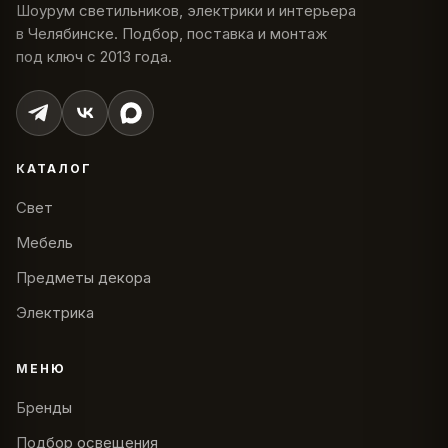
Шоурум светильников, электрики и интерьера
в Челябинске. Подбор, поставка и монтаж
под ключ с 2013 года.
КАТАЛОГ
Свет
Мебель
Предметы декора
Электрика
МЕНЮ
Бренды
Подбор освещения