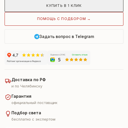
КУПИТЬ В 1 КЛИК
ПОМОЩЬ С ПОДБОРОМ →
Задать вопрос в Telegram
Доставка по РФ
и по Челябинску
Гарантия
официальный поставщик
Подбор света
бесплатно с экспертом