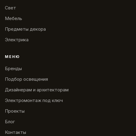
Свет
Мебель
Предметы декора
Электрика
МЕНЮ
Бренды
Подбор освещения
Дизайнерам и архитекторам
Электромонтаж под ключ
Проекты
Блог
Контакты