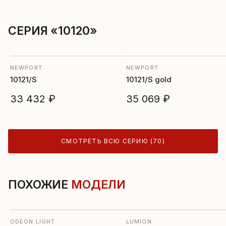
СЕРИЯ «10120»
NEWPORT
NEWPORT
10121/S
10121/S gold
33 432 ₽
35 069 ₽
СМОТРЕТЬ ВСЮ СЕРИЮ (70)
ПОХОЖИЕ
МОДЕЛИ
ODEON LIGHT
LUMION