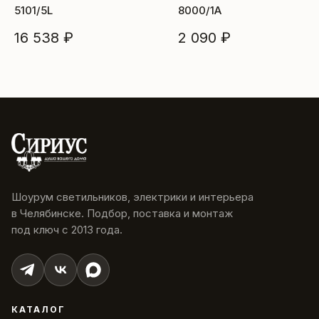
5101/5L
8000/1A
16 538 ₽
2 090 ₽
Шоурум светильников, электрики и интерьера
в Челябинске. Подбор, поставка и монтаж
под ключ с 2013 года.
КАТАЛОГ