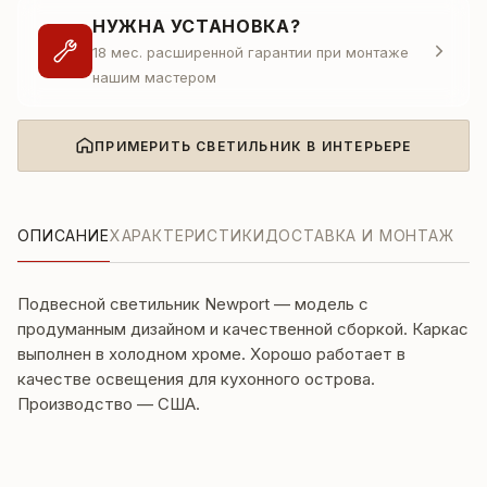
НУЖНА УСТАНОВКА?
18 мес. расширенной гарантии при монтаже
нашим мастером
ПРИМЕРИТЬ СВЕТИЛЬНИК В ИНТЕРЬЕРЕ
ОПИСАНИЕ
ХАРАКТЕРИСТИКИ
ДОСТАВКА И МОНТАЖ
Подвесной светильник Newport — модель с
продуманным дизайном и качественной сборкой. Каркас
выполнен в холодном хроме. Хорошо работает в
качестве освещения для кухонного острова.
Производство — США.