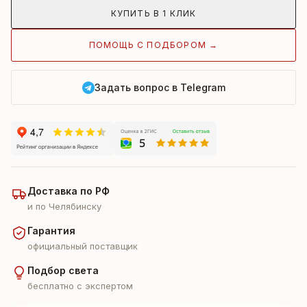
КУПИТЬ В 1 КЛИК
ПОМОЩЬ С ПОДБОРОМ →
Задать вопрос в Telegram
Доставка по РФ
и по Челябинску
Гарантия
официальный поставщик
Подбор света
бесплатно с экспертом