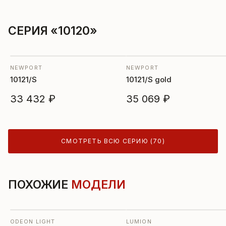
СЕРИЯ «10120»
NEWPORT
NEWPORT
10121/S
10121/S gold
33 432 ₽
35 069 ₽
СМОТРЕТЬ ВСЮ СЕРИЮ (70)
ПОХОЖИЕ
МОДЕЛИ
ODEON LIGHT
LUMION