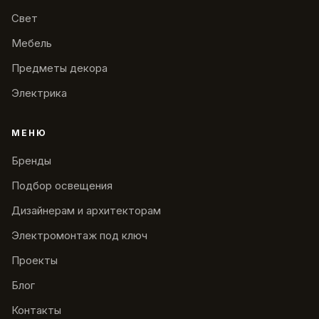
Свет
Мебель
Предметы декора
Электрика
МЕНЮ
Бренды
Подбор освещения
Дизайнерам и архитекторам
Электромонтаж под ключ
Проекты
Блог
Контакты