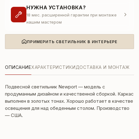
НУЖНА УСТАНОВКА?
18 мес. расширенной гарантии при монтаже
нашим мастером
ПРИМЕРИТЬ СВЕТИЛЬНИК В ИНТЕРЬЕРЕ
ОПИСАНИЕ
ХАРАКТЕРИСТИКИ
ДОСТАВКА И МОНТАЖ
Подвесной светильник Newport — модель с
продуманным дизайном и качественной сборкой. Каркас
выполнен в золотых тонах. Хорошо работает в качестве
освещения для над обеденным столом. Производство
— США.