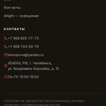
Контакты
Arlight — освещение
КОНТАКТЫ
+7 908 825-77-73
+7 908 704-60-79
shurupova@yandex.ru
454004, РФ, г. Челябинск,
ул. Академика Королёва, д. 15
Пн–Пт 10:00–19:00
СОГЛАСИЕ НА ОБРАБОТКУ ПЕРСОНАЛЬНЫХ ДАННЫХ
ПОЛИТИКА КОНФИДЕНЦИАЛЬНОСТИ