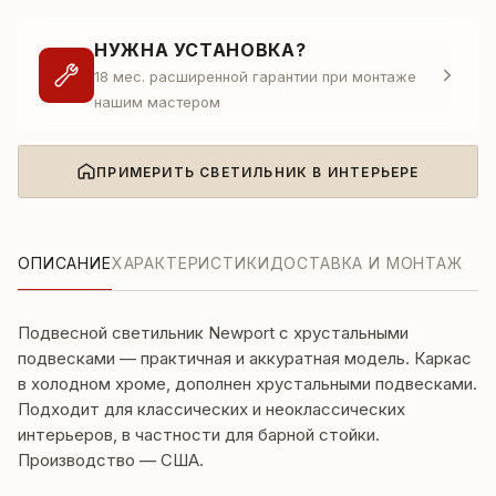
НУЖНА УСТАНОВКА?
18 мес. расширенной гарантии при монтаже
нашим мастером
ПРИМЕРИТЬ СВЕТИЛЬНИК В ИНТЕРЬЕРЕ
ОПИСАНИЕ
ХАРАКТЕРИСТИКИ
ДОСТАВКА И МОНТАЖ
Подвесной светильник Newport с хрустальными
подвесками — практичная и аккуратная модель. Каркас
в холодном хроме, дополнен хрустальными подвесками.
Подходит для классических и неоклассических
интерьеров, в частности для барной стойки.
Производство — США.