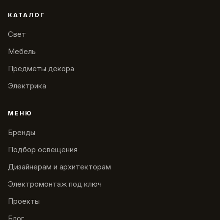
КАТАЛОГ
Свет
Мебель
Предметы декора
Электрика
МЕНЮ
Бренды
Подбор освещения
Дизайнерам и архитекторам
Электромонтаж под ключ
Проекты
Блог