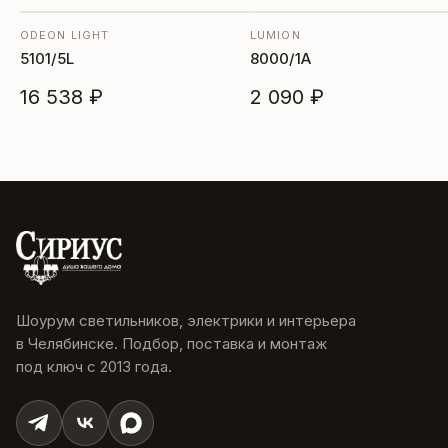
ODEON LIGHT
LUMION
5101/5L
8000/1A
16 538 ₽
2 090 ₽
Шоурум светильников, электрики и интерьера
в Челябинске. Подбор, поставка и монтаж
под ключ с 2013 года.