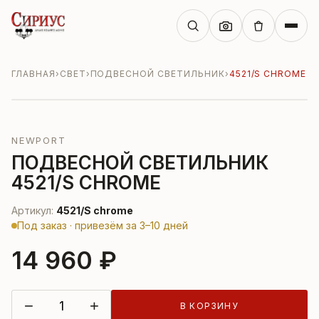
ГЛАВНАЯ
›
СВЕТ
›
ПОДВЕСНОЙ СВЕТИЛЬНИК
›
4521/S CHROME
NEWPORT
ПОДВЕСНОЙ СВЕТИЛЬНИК
4521/S CHROME
Артикул:
4521/S chrome
Под заказ · привезём за 3–10 дней
14 960 ₽
−
+
В КОРЗИНУ