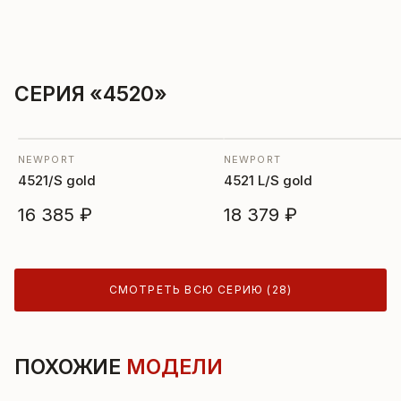
СЕРИЯ «4520»
NEWPORT
NEWPORT
4521/S gold
4521 L/S gold
16 385 ₽
18 379 ₽
СМОТРЕТЬ ВСЮ СЕРИЮ (28)
ПОХОЖИЕ
МОДЕЛИ