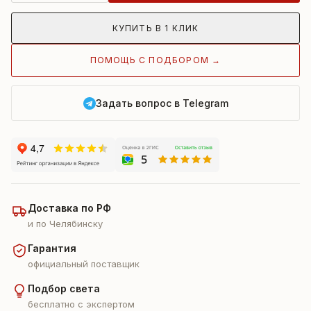
КУПИТЬ В 1 КЛИК
ПОМОЩЬ С ПОДБОРОМ →
Задать вопрос в Telegram
Доставка по РФ
и по Челябинску
Гарантия
официальный поставщик
Подбор света
бесплатно с экспертом