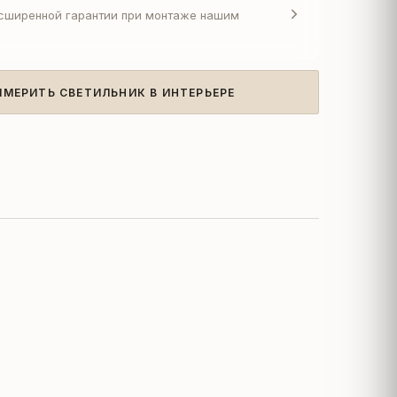
асширенной гарантии при монтаже нашим
ИМЕРИТЬ СВЕТИЛЬНИК В ИНТЕРЬЕРЕ