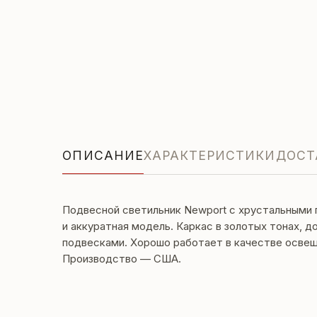
ОПИСАНИЕ
ХАРАКТЕРИСТИКИ
ДОСТ
Подвесной светильник Newport с хрустальными
и аккуратная модель. Каркас в золотых тонах, 
подвесками. Хорошо работает в качестве освещ
Производство — США.