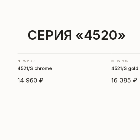
СЕРИЯ «4520»
NEWPORT
NEWPORT
4521/S chrome
4521/S gold
14 960 ₽
16 385 ₽