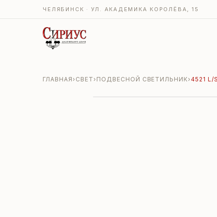
ЧЕЛЯБИНСК · УЛ. АКАДЕМИКА КОРОЛЁВА, 15
ГЛАВНАЯ
›
СВЕТ
›
ПОДВЕСНОЙ СВЕТИЛЬНИК
›
4521 L/