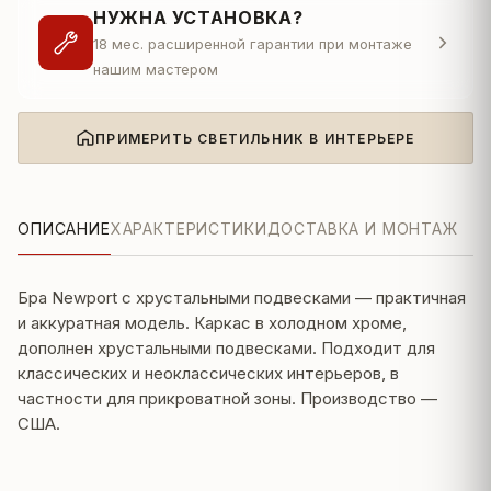
НУЖНА УСТАНОВКА?
18 мес. расширенной гарантии при монтаже
нашим мастером
ПРИМЕРИТЬ СВЕТИЛЬНИК В ИНТЕРЬЕРЕ
ОПИСАНИЕ
ХАРАКТЕРИСТИКИ
ДОСТАВКА И МОНТАЖ
Бра Newport с хрустальными подвесками — практичная
и аккуратная модель. Каркас в холодном хроме,
дополнен хрустальными подвесками. Подходит для
классических и неоклассических интерьеров, в
частности для прикроватной зоны. Производство —
США.