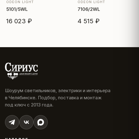
ODEON LIGHT
ODEON LIGHT
5101/5WL
7106/2WL
16 023 ₽
4 515 ₽
Шоурум светильников, электрики и интерьера
в Челябинске. Подбор, поставка и монтаж
под ключ с 2013 года.