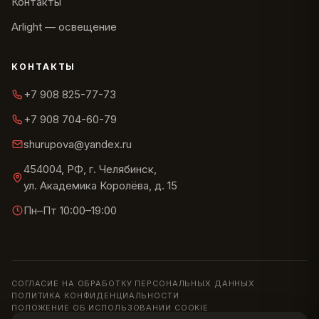
Контакты
Arlight — освещение
КОНТАКТЫ
+7 908 825-77-73
+7 908 704-60-79
shurupova@yandex.ru
454004, РФ, г. Челябинск,
ул. Академика Королёва, д. 15
Пн–Пт 10:00–19:00
СОГЛАСИЕ НА ОБРАБОТКУ ПЕРСОНАЛЬНЫХ ДАННЫХ
ПОЛИТИКА КОНФИДЕНЦИАЛЬНОСТИ
ПОЛОЖЕНИЕ ОБ ИСПОЛЬЗОВАНИИ COOKIE