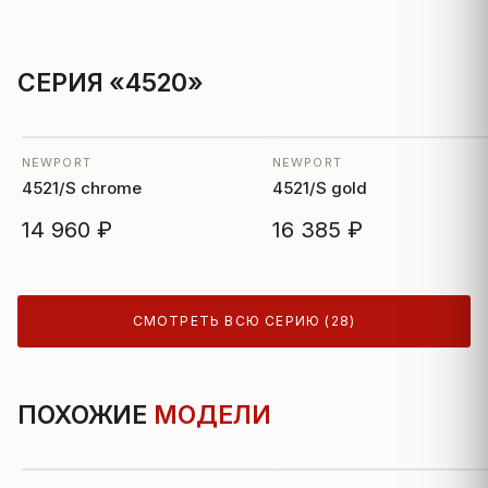
СЕРИЯ «4520»
NEWPORT
NEWPORT
4521/S chrome
4521/S gold
14 960 ₽
16 385 ₽
СМОТРЕТЬ ВСЮ СЕРИЮ (28)
ПОХОЖИЕ
МОДЕЛИ