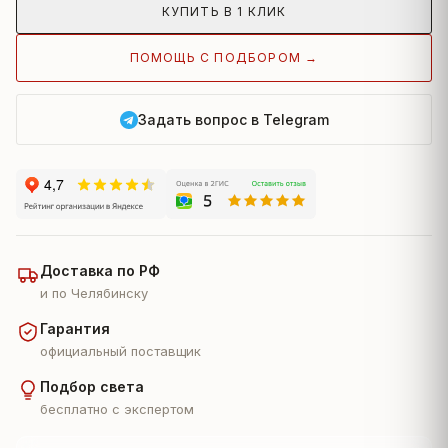
КУПИТЬ В 1 КЛИК
ПОМОЩЬ С ПОДБОРОМ →
Задать вопрос в Telegram
Доставка по РФ
и по Челябинску
Гарантия
официальный поставщик
Подбор света
бесплатно с экспертом