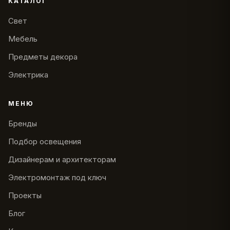
КАТАЛОГ
Свет
Мебель
Предметы декора
Электрика
МЕНЮ
Бренды
Подбор освещения
Дизайнерам и архитекторам
Электромонтаж под ключ
Проекты
Блог