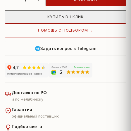
КУПИТЬ В 1 КЛИК
ПОМОЩЬ С ПОДБОРОМ →
Задать вопрос в Telegram
Доставка по РФ
и по Челябинску
Гарантия
официальный поставщик
Подбор света