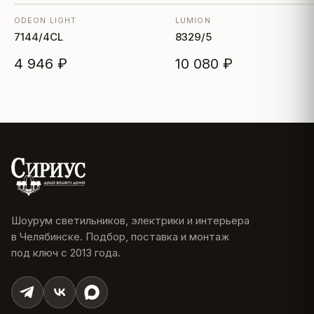
ODEON LIGHT
LUMION
7144/4CL
8329/5
4 946 ₽
10 080 ₽
Шоурум светильников, электрики и интерьера
в Челябинске. Подбор, поставка и монтаж
под ключ с 2013 года.