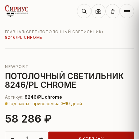
ГЛАВНАЯ
›
СВЕТ
›
ПОТОЛОЧНЫЙ СВЕТИЛЬНИК
›
8246/PL CHROME
NEWPORT
ПОТОЛОЧНЫЙ СВЕТИЛЬНИК
8246/PL CHROME
Артикул:
8246/PL chrome
Под заказ · привезём за 3–10 дней
58 286 ₽
−
+
В КОРЗИНУ