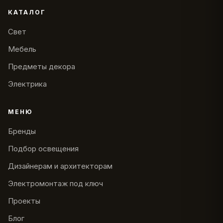
КАТАЛОГ
Свет
Мебель
Предметы декора
Электрика
МЕНЮ
Бренды
Подбор освещения
Дизайнерам и архитекторам
Электромонтаж под ключ
Проекты
Блог