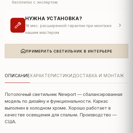
бесплатно с экспертом
НУЖНА УСТАНОВКА?
18 мес. расширенной гарантии при монтаже
нашим мастером
ПРИМЕРИТЬ СВЕТИЛЬНИК В ИНТЕРЬЕРЕ
ОПИСАНИЕ
ХАРАКТЕРИСТИКИ
ДОСТАВКА И МОНТАЖ
Потолочный светильник Newport — сбалансированная
модель по дизайну и функциональности. Каркас
выполнен в холодном хроме. Хорошо работает в
качестве освещения для спальни. Производство —
США.