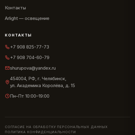
Контакты
Arlight — освещение
КОНТАКТЫ
+7 908 825-77-73
+7 908 704-60-79
shurupova@yandex.ru
454004, РФ, г. Челябинск,
ул. Академика Королёва, д. 15
Пн–Пт 10:00–19:00
СОГЛАСИЕ НА ОБРАБОТКУ ПЕРСОНАЛЬНЫХ ДАННЫХ
ПОЛИТИКА КОНФИДЕНЦИАЛЬНОСТИ