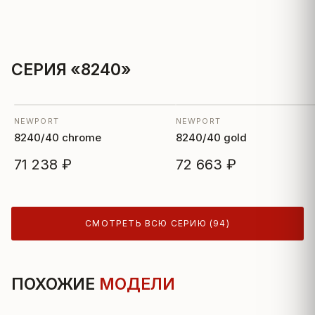
СЕРИЯ «8240»
NEWPORT
NEWPORT
8240/40 chrome
8240/40 gold
71 238 ₽
72 663 ₽
СМОТРЕТЬ ВСЮ СЕРИЮ (94)
ПОХОЖИЕ
МОДЕЛИ