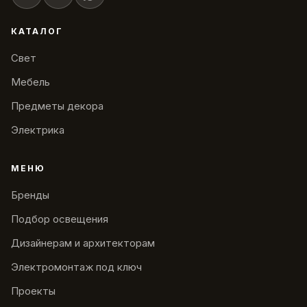
КАТАЛОГ
Свет
Мебель
Предметы декора
Электрика
МЕНЮ
Бренды
Подбор освещения
Дизайнерам и архитекторам
Электромонтаж под ключ
Проекты