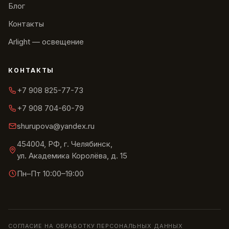
Блог
Контакты
Arlight — освещение
КОНТАКТЫ
+7 908 825-77-73
+7 908 704-60-79
shurupova@yandex.ru
454004, РФ, г. Челябинск,
ул. Академика Королёва, д. 15
Пн–Пт 10:00–19:00
СОГЛАСИЕ НА ОБРАБОТКУ ПЕРСОНАЛЬНЫХ ДАННЫХ