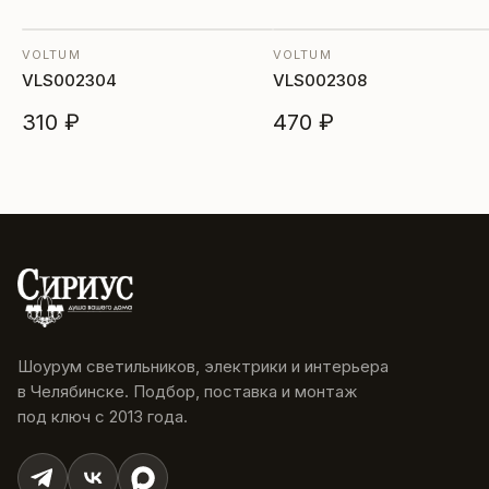
VOLTUM
VOLTUM
VLS002304
VLS002308
310 ₽
470 ₽
Шоурум светильников, электрики и интерьера
в Челябинске. Подбор, поставка и монтаж
под ключ с 2013 года.