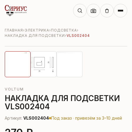
ГЛАВНАЯ
›
ЭЛЕКТРИКА
›
ПОДСВЕТКА
›
НАКЛАДКА ДЛЯ ПОДСВЕТКИ
›
VLS002404
VOLTUM
НАКЛАДКА ДЛЯ ПОДСВЕТКИ
VLS002404
Артикул:
VLS002404
Под заказ · привезём за 3–10 дней