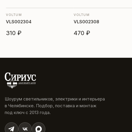
VOLTUM
VOLTUM
VLS002304
VLS002308
310 ₽
470 ₽
Шоурум светильников, электрики и интерьера
в Челябинске. Подбор, поставка и монтаж
под ключ с 2013 года.