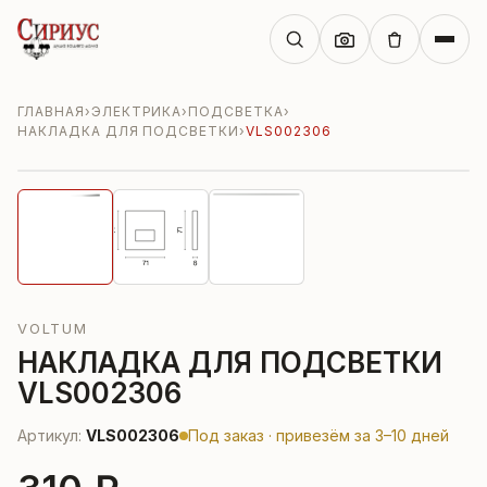
ГЛАВНАЯ
›
ЭЛЕКТРИКА
›
ПОДСВЕТКА
›
НАКЛАДКА ДЛЯ ПОДСВЕТКИ
›
VLS002306
VOLTUM
НАКЛАДКА ДЛЯ ПОДСВЕТКИ
VLS002306
Артикул:
VLS002306
Под заказ · привезём за 3–10 дней