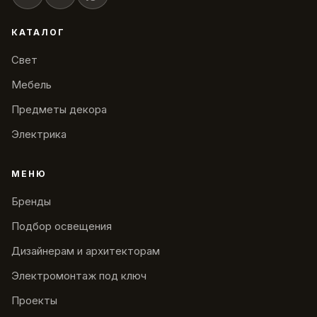
КАТАЛОГ
Свет
Мебель
Предметы декора
Электрика
МЕНЮ
Бренды
Подбор освещения
Дизайнерам и архитекторам
Электромонтаж под ключ
Проекты