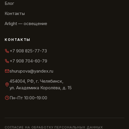
Блог
Контакты
Arlight — освещение
КОНТАКТЫ
+7 908 825-77-73
+7 908 704-60-79
shurupova@yandex.ru
454004, РФ, г. Челябинск,
ул. Академика Королёва, д. 15
Пн–Пт 10:00–19:00
СОГЛАСИЕ НА ОБРАБОТКУ ПЕРСОНАЛЬНЫХ ДАННЫХ